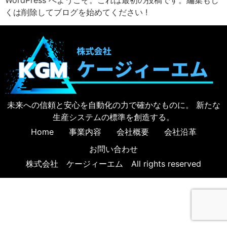
WordPress へようこそ。これは最初の投稿です。編集もし
くは削除してブログを始めてください !
未来への信頼と安心を自動化の力で確かなものに。 新たな
生産システムの標準を創造する。
Home
事業内容
会社概要
会社沿革
お問い合わせ
株式会社 ケージィーエム All rights reserved